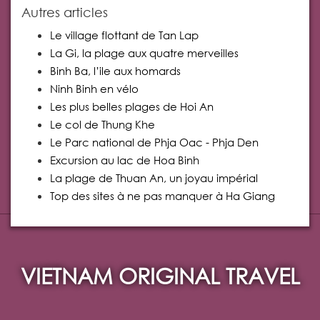
Autres articles
Le village flottant de Tan Lap
La Gi, la plage aux quatre merveilles
Binh Ba, l’ile aux homards
Ninh Binh en vélo
Les plus belles plages de Hoi An
Le col de Thung Khe
Le Parc national de Phja Oac - Phja Den
Excursion au lac de Hoa Binh
La plage de Thuan An, un joyau impérial
Top des sites à ne pas manquer à Ha Giang
VIETNAM ORIGINAL TRAVEL