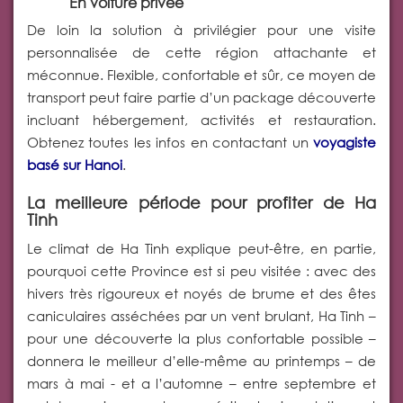
En voiture privée
De loin la solution à privilégier pour une visite
personnalisée de cette région attachante et
méconnue. Flexible, confortable et sûr, ce moyen de
transport peut faire partie d’un package découverte
incluant hébergement, activités et restauration.
Obtenez toutes les infos en contactant un
voyagiste
basé sur Hanoi
.
La meilleure période pour profiter de Ha
Tinh
Le climat de Ha Tinh explique peut-être, en partie,
pourquoi cette Province est si peu visitée : avec des
hivers très rigoureux et noyés de brume et des êtes
caniculaires asséchées par un vent brulant, Ha Tinh –
pour une découverte la plus confortable possible –
donnera le meilleur d’elle-même au printemps – de
mars à mai - et a l’automne – entre septembre et