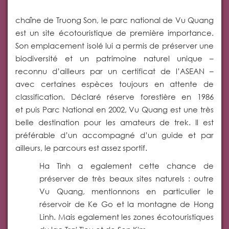
chaîne de Truong Son, le parc national de Vu Quang
est un site écotouristique de première importance.
Son emplacement isolé lui a permis de préserver une
biodiversité et un patrimoine naturel unique –
reconnu d’ailleurs par un certificat de l’ASEAN –
avec certaines espèces toujours en attente de
classification. Déclaré réserve forestière en 1986
et puis Parc National en 2002, Vu Quang est une très
belle destination pour les amateurs de trek. Il est
préférable d’un accompagné d’un guide et par
ailleurs, le parcours est assez sportif.
Ha Tinh a egalement cette chance de
préserver de très beaux sites naturels : outre
Vu Quang, mentionnons en particulier le
réservoir de Ke Go et la montagne de Hong
Linh. Mais egalement les zones écotouristiques