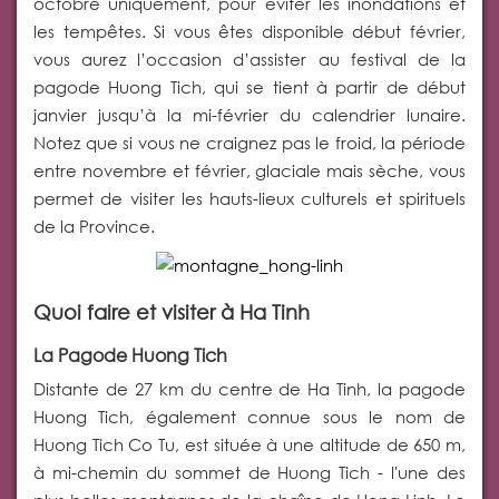
octobre uniquement, pour éviter les inondations et
les tempêtes. Si vous êtes disponible début février,
vous aurez l’occasion d’assister au festival de la
pagode Huong Tich, qui se tient à partir de début
janvier jusqu’à la mi-février du calendrier lunaire.
Notez que si vous ne craignez pas le froid, la période
entre novembre et février, glaciale mais sèche, vous
permet de visiter les hauts-lieux culturels et spirituels
de la Province.
Quoi faire et visiter à Ha Tinh
La Pagode Huong Tich
Distante de 27 km du centre de Ha Tinh, la pagode
Huong Tich, également connue sous le nom de
Huong Tich Co Tu, est située à une altitude de 650 m,
à mi-chemin du sommet de Huong Tich - l'une des