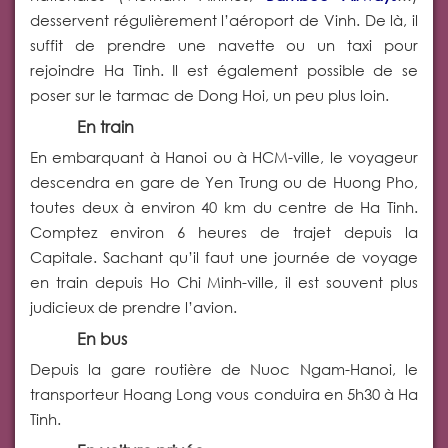
desservent régulièrement l’aéroport de Vinh. De là, il
suffit de prendre une navette ou un taxi pour
rejoindre Ha Tinh. Il est également possible de se
poser sur le tarmac de Dong Hoi, un peu plus loin.
En train
En embarquant à Hanoi ou à HCM-ville, le voyageur
descendra en gare de Yen Trung ou de Huong Pho,
toutes deux à environ 40 km du centre de Ha Tinh.
Comptez environ 6 heures de trajet depuis la
Capitale. Sachant qu’il faut une journée de voyage
en train depuis Ho Chi Minh-ville, il est souvent plus
judicieux de prendre l’avion.
En bus
Depuis la gare routière de Nuoc Ngam-Hanoi, le
transporteur Hoang Long vous conduira en 5h30 à Ha
Tinh.