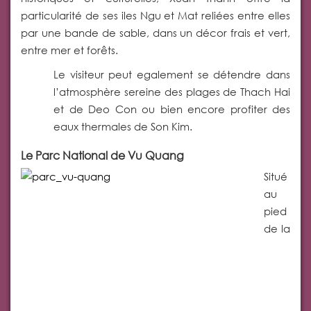
particularité de ses iles Ngu et Mat reliées entre elles
par une bande de sable, dans un décor frais et vert,
entre mer et forêts.
Le visiteur peut egalement se détendre dans
l’atmosphère sereine des plages de Thach Hai
et de Deo Con ou bien encore profiter des
eaux thermales de Son Kim.
Le Parc National de Vu Quang
Situé
au
pied
de la