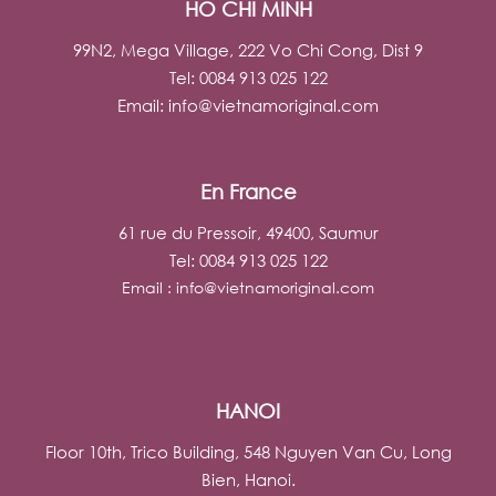
HO CHI MINH
99N2, Mega Village, 222 Vo Chi Cong, Dist 9
Tel: 0084 913 025 122
Email:
info@vietnamoriginal.com
En France
61 rue du Pressoir, 49400, Saumur
Tel: 0084 913 025 122
Email :
info@vietnamoriginal.com
HANOI
Floor 10th, Trico Building, 548 Nguyen Van Cu, Long
Bien, Hanoi.