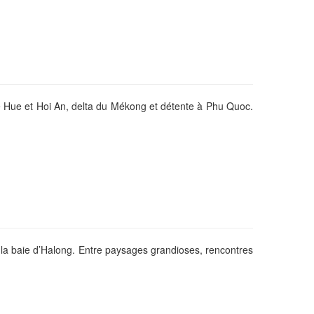
e Hue et Hoi An, delta du Mékong et détente à Phu Quoc.
la baie d’Halong. Entre paysages grandioses, rencontres