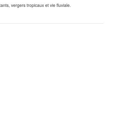
ts, vergers tropicaux et vie fluviale.