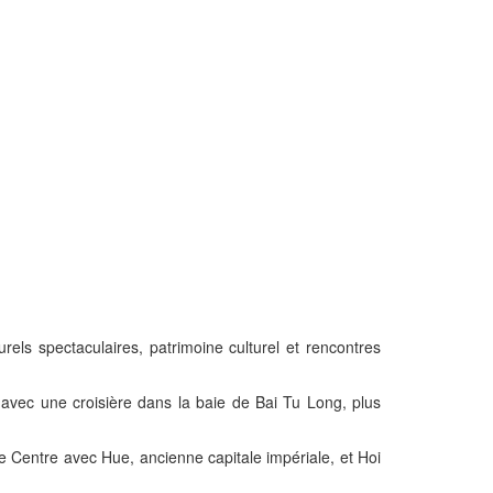
ls spectaculaires, patrimoine culturel et rencontres
 avec une croisière dans la baie de Bai Tu Long, plus
e Centre avec Hue, ancienne capitale impériale, et Hoi