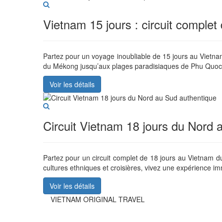
Vietnam 15 jours : circuit comple
Partez pour un voyage inoubliable de 15 jours au Vietnam
du Mékong jusqu’aux plages paradisiaques de Phu Quoc
Voir les détails
Circuit Vietnam 18 jours du Nord 
Partez pour un circuit complet de 18 jours au Vietnam 
cultures ethniques et croisières, vivez une expérience i
Voir les détails
VIETNAM ORIGINAL TRAVEL