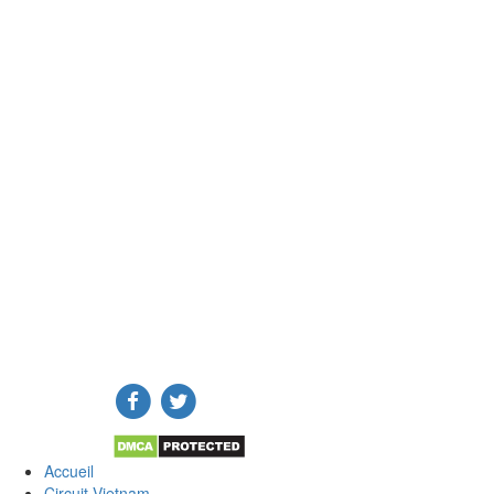
Accueil
Circuit Vietnam