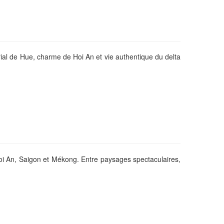
rial de Hue, charme de Hoi An et vie authentique du delta
oi An, Saigon et Mékong. Entre paysages spectaculaires,