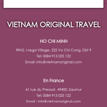
VIETNAM ORIGINAL TRAVEL
HO CHI MINH
99N2, Mega Village, 222 Vo Chi Cong, Dist 9
Tel: 0084 913 025 122
Email:
info@vietnamoriginal.com
En France
61 rue du Pressoir, 49400, Saumur
Tel: 0084 913 025 122
Email :
info@vietnamoriginal.com