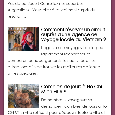
Pas de panique ! Consultez nos superbes
suggestions ! Vous allez être vraiment surpris du
résultat …
Comment réserver un circuit
auprès d'une agence de
voyage locale au Vietnam ?
L'agence de voyages locale peut
rapidement rechercher et
comparer les hébergements, les activités et les
attractions afin de trouver les meilleures options et
offres spéciales.
Combien de jours à Ho Chi
Minh-ville ?
De nombreux voyageurs se
demandent combien de jours à Ho
Chi Minh-ville suffisent pour découvrir toute la ville et