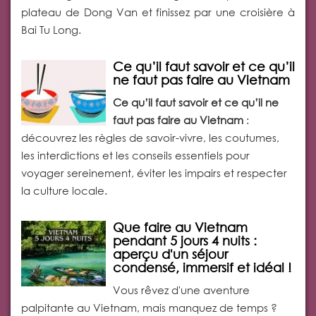
plateau de Dong Van et finissez par une croisière à
Bai Tu Long.
Ce qu’il faut savoir et ce qu’il
ne faut pas faire au Vietnam
Ce qu’il faut savoir et ce qu’il ne
faut pas faire au Vietnam
:
découvrez les règles de savoir-vivre, les coutumes,
les interdictions et les conseils essentiels pour
voyager sereinement, éviter les impairs et respecter
la culture locale.
Que faire au Vietnam
pendant 5 jours 4 nuits :
aperçu d'un séjour
condensé, immersif et idéal !
Vous rêvez d'une aventure
palpitante au Vietnam, mais manquez de temps ?